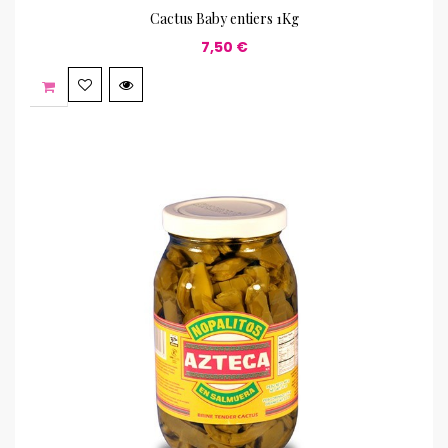
Cactus Baby entiers 1Kg
7,50 €