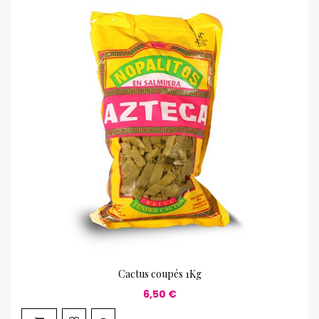
Cactus coupés 1Kg
6,50 €