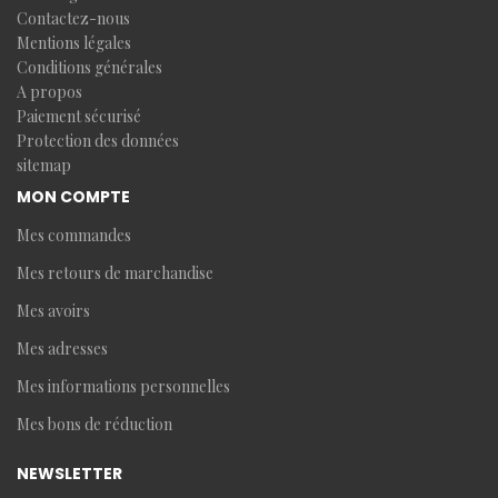
Contactez-nous
Mentions légales
Conditions générales
A propos
Paiement sécurisé
Protection des données
sitemap
MON COMPTE
Mes commandes
Mes retours de marchandise
Mes avoirs
Mes adresses
Mes informations personnelles
Mes bons de réduction
NEWSLETTER