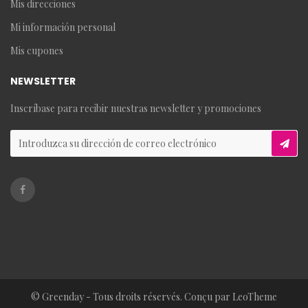
Mis direcciones
Mi información personal
Mis cupones
NEWSLETTER
Inscríbase para recibir nuestras newsletter y promociones
© Greenday - Tous droits réservés. Conçu par LeoTheme