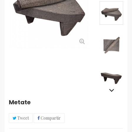
Metate
Tweet
Compartir