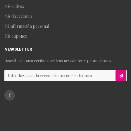
Mis activos
Mis direcciones
Mi información personal
Mis cupones
NEWSLETTER
Inscríbase para recibir nuestras newsletter y promociones