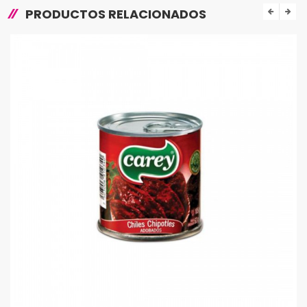
PRODUCTOS RELACIONADOS