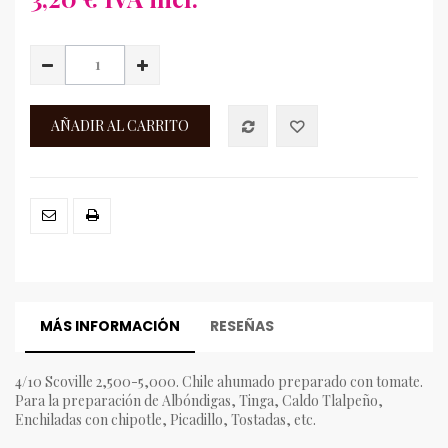
AÑADIR AL CARRITO
MÁS INFORMACIÓN
RESEÑAS
4/10 Scoville 2,500-5,000. Chile ahumado preparado con tomate.
Para la preparación de Albóndigas, Tinga, Caldo Tlalpeño,
Enchiladas con chipotle, Picadillo, Tostadas, etc.