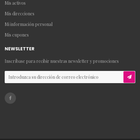
Mis activos
Mis direcciones
Mi información personal
Mis cupones
NEWSLETTER
Inscríbase para recibir nuestras newsletter y promociones