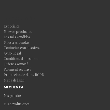
INFORMACIÓN
Especiales
Nuevos productos
Los más vendidos
Nuestras tiendas
Contactar con nosotros
Aviso Legal
Conditions d'utilisation
Quienes somos?
Paiement sécurisé
Proteccion de datos RGPD
Mapa del sitio
MI CUENTA
Mis pedidos
Mis devoluciones