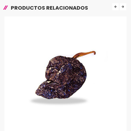
PRODUCTOS RELACIONADOS