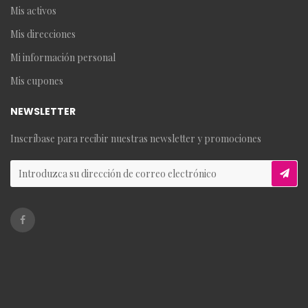
Mis activos
Mis direcciones
Mi información personal
Mis cupones
NEWSLETTER
Inscríbase para recibir nuestras newsletter y promociones