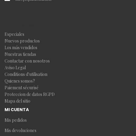
INFORMACIÓN
Especiales
Nuevos productos
Los más vendidos
Nuestras tiendas
Contactar con nosotros
Aviso Legal
Conditions d'utilisation
Quienes somos?
Paiement sécurisé
Proteccion de datos RGPD
Mapa del sitio
MI CUENTA
Mis pedidos
Mis devoluciones