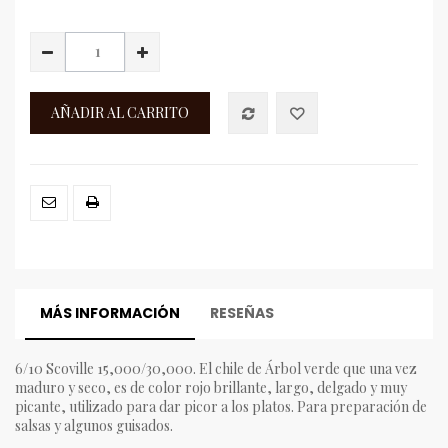
AÑADIR AL CARRITO
MÁS INFORMACIÓN
RESEÑAS
6/10 Scoville 15,000/30,000. El chile de Árbol verde que una vez
maduro y seco, es de color rojo brillante, largo, delgado y muy
picante, utilizado para dar picor a los platos. Para preparación de
salsas y algunos guisados.