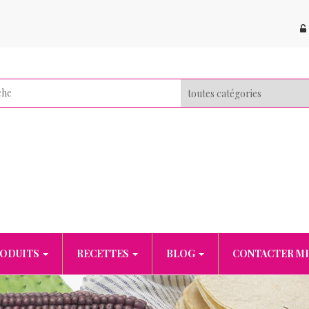
RODUITS
RECETTES
BLOG
CONTACTER MI