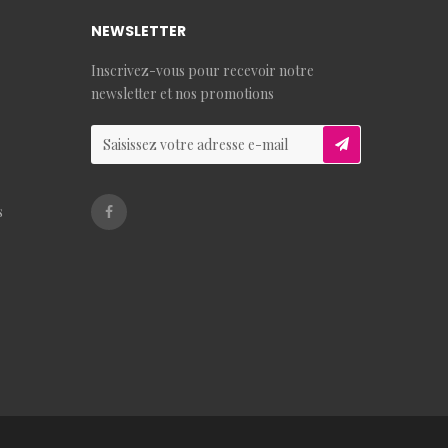
NEWSLETTER
Inscrivez-vous pour recevoir notre
newsletter et nos promotions
s