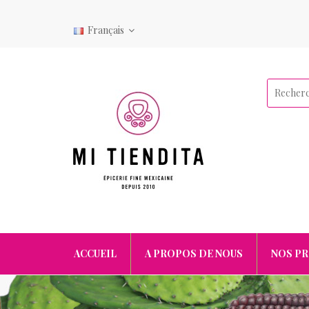
Français
ACCUEIL
A PROPOS DE NOUS
NOS P