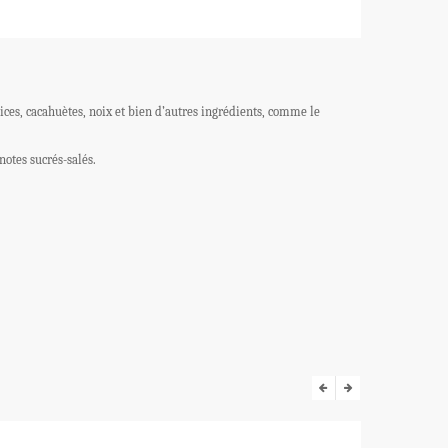
ces, cacahuètes, noix et bien d’autres ingrédients, comme le
notes sucrés-salés.